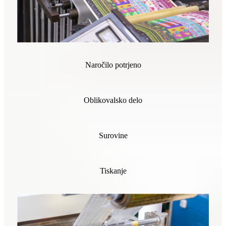
Naročilo potrjeno
Oblikovalsko delo
Surovine
Tiskanje