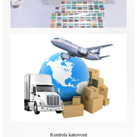
Kontrola kakovosti