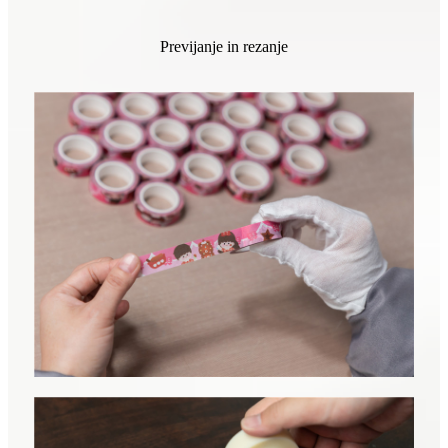
Previjanje in rezanje