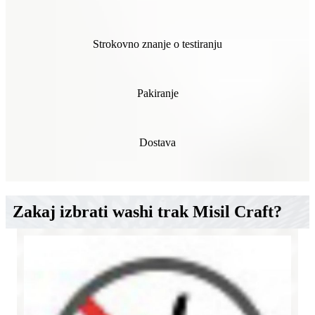
Strokovno znanje o testiranju
Pakiranje
Dostava
Zakaj izbrati washi trak Misil Craft?