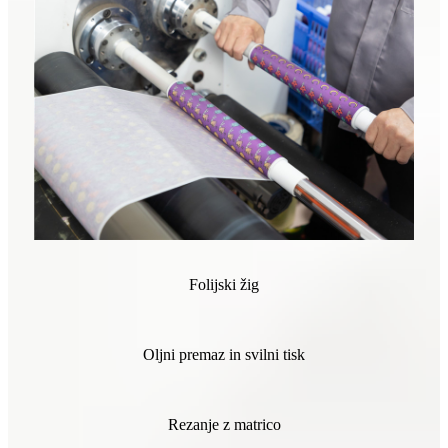
Folijski žig
Oljni premaz in svilni tisk
Rezanje z matrico