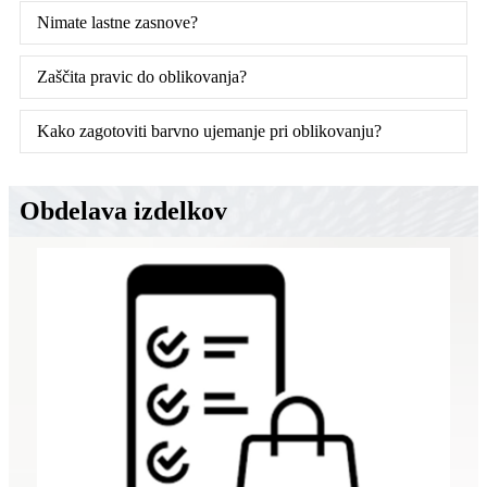
Nimate lastne zasnove?
Zaščita pravic do oblikovanja?
Kako zagotoviti barvno ujemanje pri oblikovanju?
Obdelava izdelkov