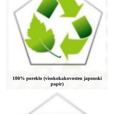
100% poreklo (visokokakovosten japonski
papir)