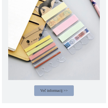
Več informacij >>