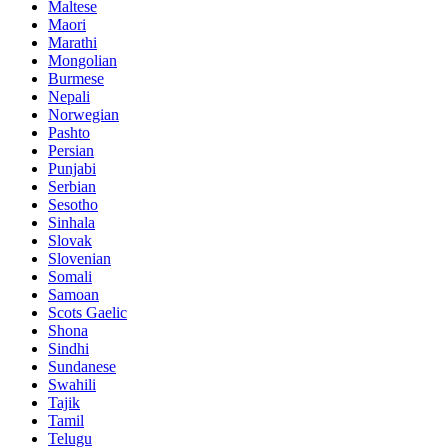
Maltese
Maori
Marathi
Mongolian
Burmese
Nepali
Norwegian
Pashto
Persian
Punjabi
Serbian
Sesotho
Sinhala
Slovak
Slovenian
Somali
Samoan
Scots Gaelic
Shona
Sindhi
Sundanese
Swahili
Tajik
Tamil
Telugu