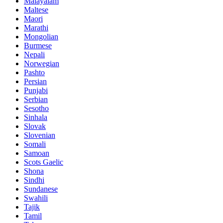
Malayalam
Maltese
Maori
Marathi
Mongolian
Burmese
Nepali
Norwegian
Pashto
Persian
Punjabi
Serbian
Sesotho
Sinhala
Slovak
Slovenian
Somali
Samoan
Scots Gaelic
Shona
Sindhi
Sundanese
Swahili
Tajik
Tamil