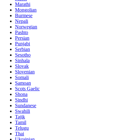
Marathi
Mongolian
Burmese
Nepali
Norwegian
Pashto
Persian
Punjabi
Serbian
Sesotho
Sinhala
Slovak
Slovenian
Somali
Samoan
Scots Gaelic
Shona
Sindhi
Sundanese
Swahili
Tajik
Tamil
Telugu
Thai
Ukrainian