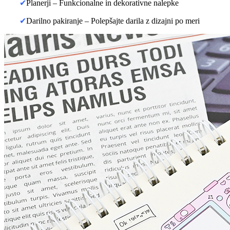
✔
Planerji – Funkcionalne in dekorativne nalepke
✔
Darilno pakiranje – Polepšajte darila z dizajni po meri