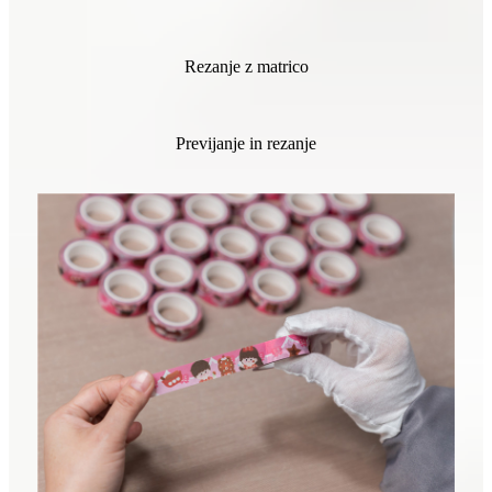
Rezanje z matrico
Previjanje in rezanje