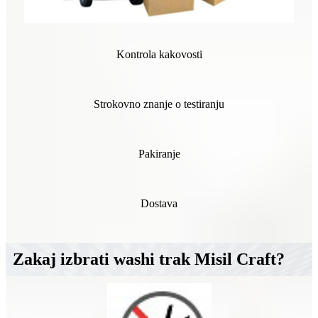
Kontrola kakovosti
Strokovno znanje o testiranju
Pakiranje
Dostava
Zakaj izbrati washi trak Misil Craft?