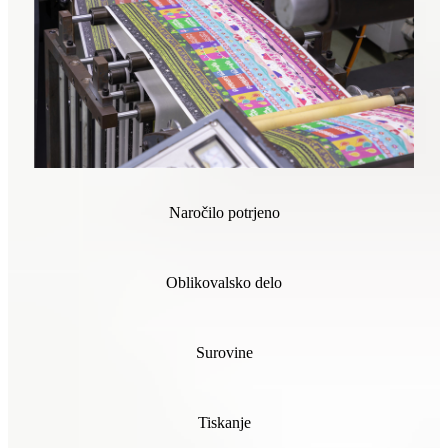
Naročilo potrjeno
Oblikovalsko delo
Surovine
Tiskanje