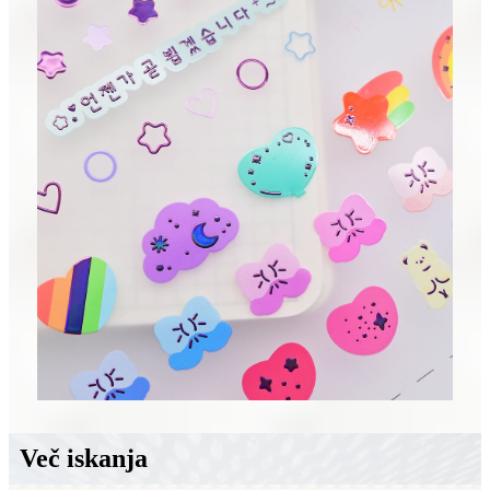
Več iskanja